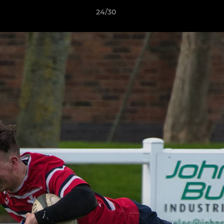
24/30