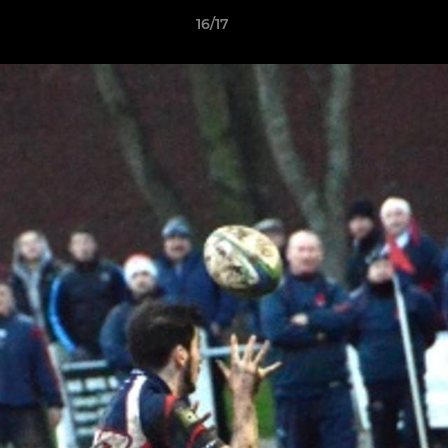
16/17