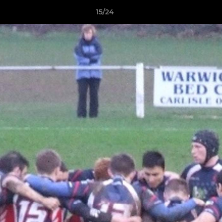
15/24